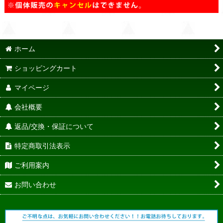
ホーム
ショッピングカート
マイページ
会社概要
返品/交換・保証について
特定商取引法表示
ご利用案内
お問い合わせ