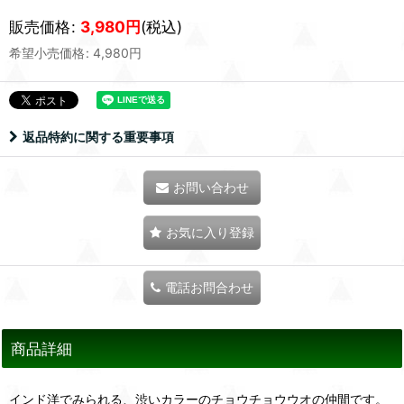
販売価格
:
3,980
円
(税込)
希望小売価格
:
4,980
円
返品特約に関する重要事項
お問い合わせ
お気に入り登録
電話お問合わせ
商品詳細
インド洋でみられる、渋いカラーのチョウチョウウオの仲間です。