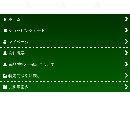
ホーム
ショッピングカート
マイページ
会社概要
返品/交換・保証について
特定商取引法表示
ご利用案内
お問い合わせ