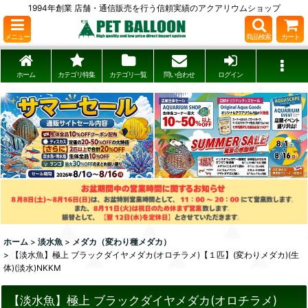
1994年創業 店舗・通信販売を行う信頼実績のアクアリウムショップ
メニュー
商品検索
カート
ホーム
カテゴリ特集
カテゴリ一覧
問い合わせ
ログイン
ホーム
>
淡水魚
>
メダカ（変わり種メダカ）
>
【淡水魚】極上 ブラックダイヤメダカ(オロチラメ)【１匹】(変わりメダカ)(生
体)(淡水)NKKM
【淡水魚】極上 ブラックダイヤメダカ(オロチラメ)