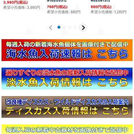
91020331
]
40209131
]
3,980
円
(税込)
798
円
(税込)
980
円
(税込)
希望小売価格
:
3,980
円
希望小売価格
:
880
円
希望小売価格
:
1,280
円