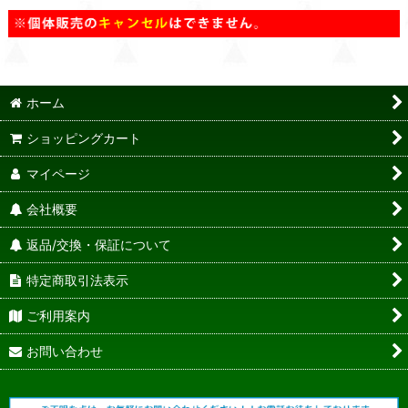
ホーム
ショッピングカート
マイページ
会社概要
返品/交換・保証について
特定商取引法表示
ご利用案内
お問い合わせ