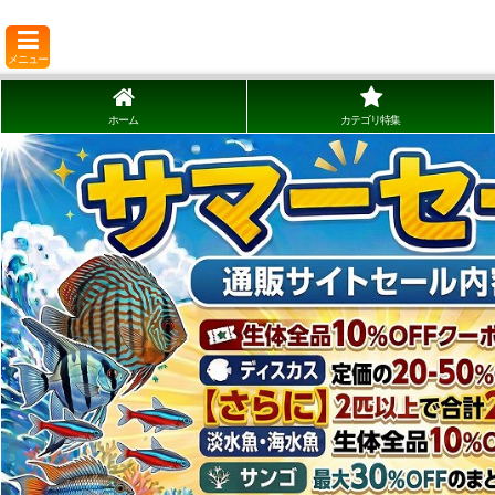
メニュー
ホーム
カテゴリ特集