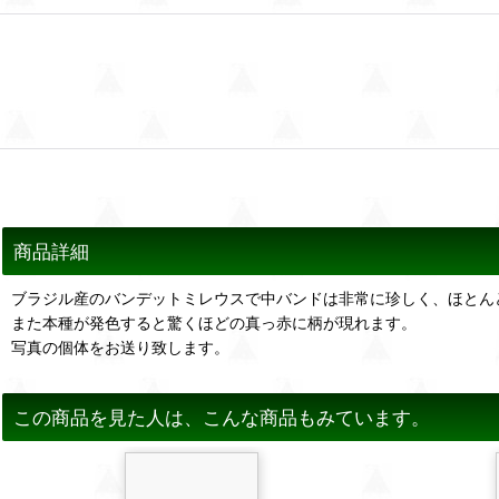
商品詳細
ブラジル産のバンデットミレウスで中バンドは非常に珍しく、ほとん
また本種が発色すると驚くほどの真っ赤に柄が現れます。
写真の個体をお送り致します。
この商品を見た人は、こんな商品もみています。