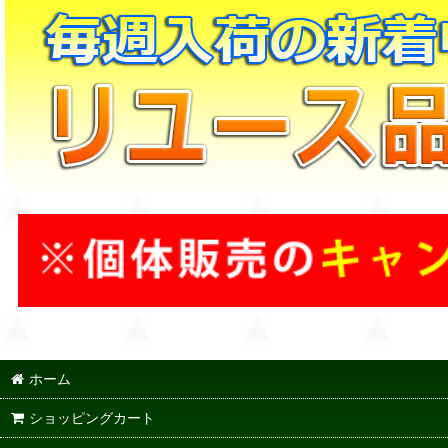
ホーム
ショッピングカート