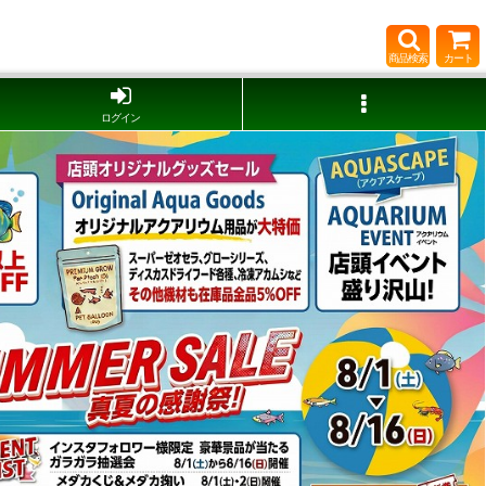
商品検索
カート
ログイン