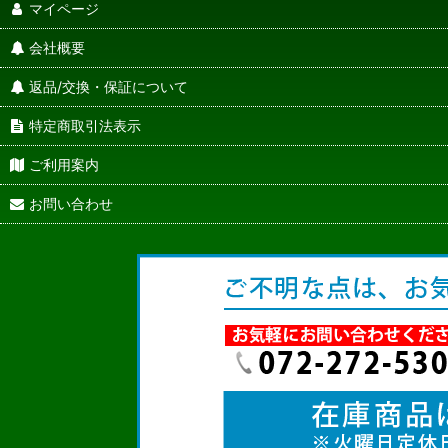
マイページ
会社概要
返品/交換・保証について
特定商取引法表示
ご利用案内
お問い合わせ