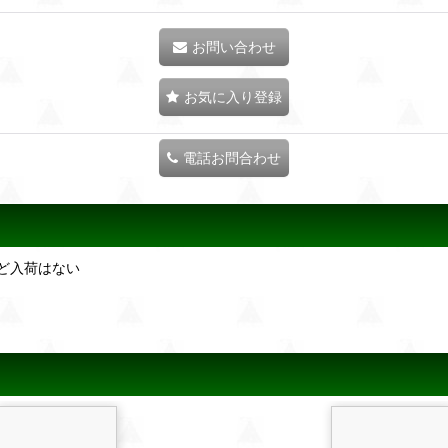
お問い合わせ
お気に入り登録
電話お問合わせ
ど入荷はない