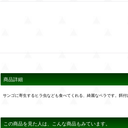
商品詳細
サンゴに寄生するヒラ虫なども食べてくれる、綺麗なベラです。餌付
この商品を見た人は、こんな商品もみています。