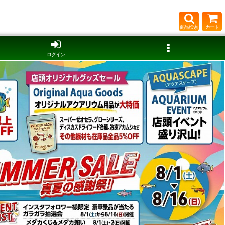
商品検索
カート
ログイン