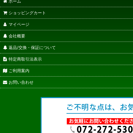
ホーム
ショッピングカート
マイページ
会社概要
返品/交換・保証について
特定商取引法表示
ご利用案内
お問い合わせ