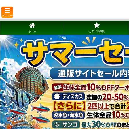
メニュー
ホーム
カテゴリ特集