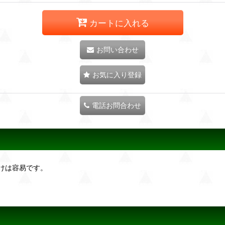
カートに入れる
お問い合わせ
お気に入り登録
電話お問合わせ
けは容易です。