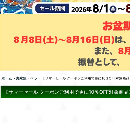
ホーム
>
海水魚
>
ベラ
>
【サマーセール クーポンご利用で更に10％OFF対象商品
【サマーセール クーポンご利用で更に10％OFF対象商品】