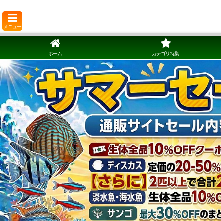
メニュー
ホーム
カテゴリ特集