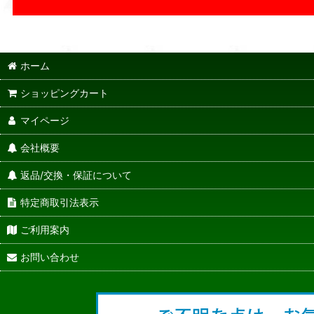
ホーム
ショッピングカート
マイページ
会社概要
返品/交換・保証について
特定商取引法表示
ご利用案内
お問い合わせ