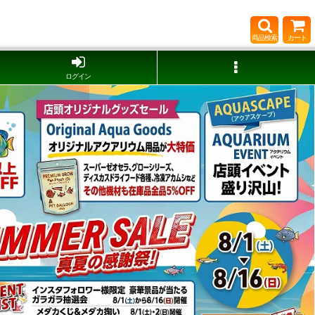
商品検索
カート
ログイン