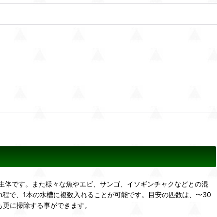
生体です。また様々な魚やエビ、サンゴ、イソギンチャクなどとの混
程で、1本の水槽に複数入れることが可能です。目安の匹数は、〜30
ども更に掃除する事ができます。