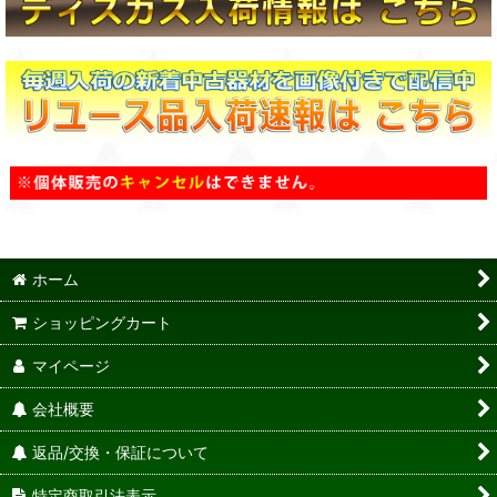
ホーム
ショッピングカート
マイページ
会社概要
返品/交換・保証について
特定商取引法表示