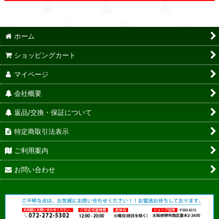
ホーム
ショッピングカート
マイページ
会社概要
返品/交換・保証について
特定商取引法表示
ご利用案内
お問い合わせ