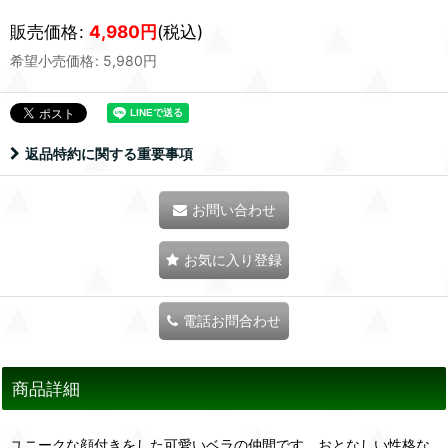
販売価格
:
4,980
円
(税込)
希望小売価格
:
5,980
円
返品特約に関する重要事項
お問い合わせ
お気に入り登録
電話お問合わせ
商品詳細
ユニークな顔付きをした可愛いベラの仲間です。おとなしい性格な