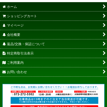
ホーム
ショッピングカート
マイページ
会社概要
返品/交換・保証について
特定商取引法表示
ご利用案内
お問い合わせ