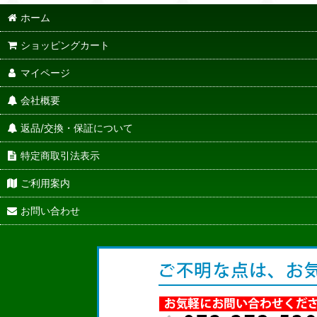
ホーム
ショッピングカート
マイページ
会社概要
返品/交換・保証について
特定商取引法表示
ご利用案内
お問い合わせ