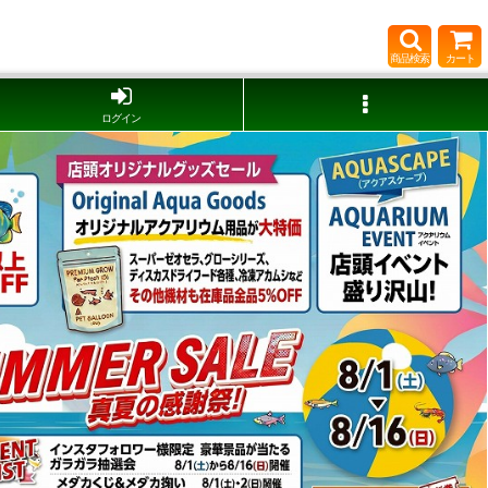
商品検索
カート
ログイン