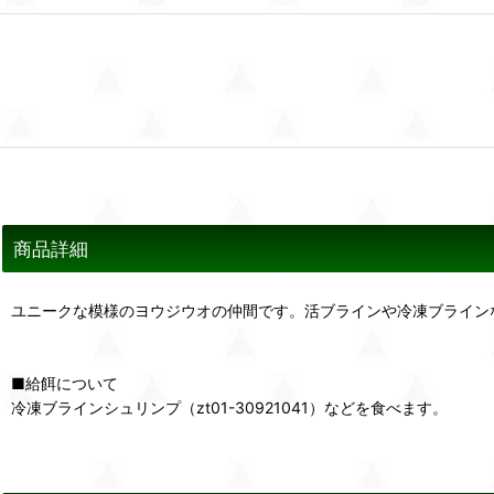
商品詳細
ユニークな模様のヨウジウオの仲間です。活ブラインや冷凍ブライン
■給餌について
冷凍ブラインシュリンプ（zt01-30921041）などを食べます。