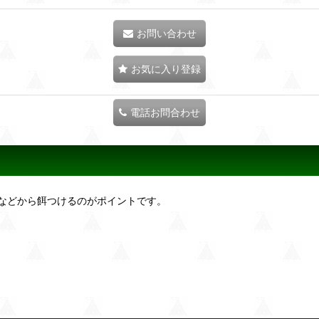
お問い合わせ
お気に入り登録
電話お問合わせ
などから餌つけるのがポイントです。