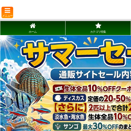
メニュー
ホーム
カテゴリ特集