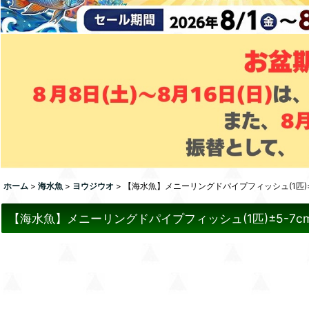
ホーム
>
海水魚
>
ヨウジウオ
>
【海水魚】メニーリングドパイプフィッシュ(1匹)±
【海水魚】メニーリングドパイプフィッシュ(1匹)±5-7