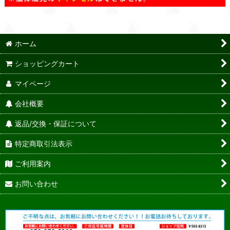
ホーム
ショッピングカート
マイページ
会社概要
返品/交換・保証について
特定商取引法表示
ご利用案内
お問い合わせ