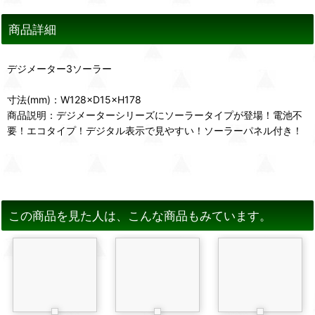
商品詳細
デジメーター3ソーラー
寸法(mm)：W128×D15×H178
商品説明：デジメーターシリーズにソーラータイプが登場！電池不
要！エコタイプ！デジタル表示で見やすい！ソーラーパネル付き！
この商品を見た人は、こんな商品もみています。