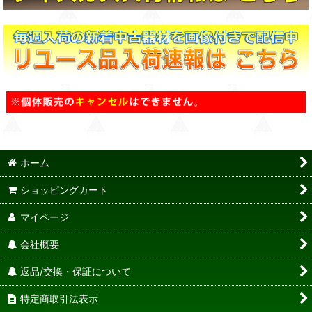
ホーム
ショッピングカート
マイページ
会社概要
返品/交換・保証について
特定商取引法表示