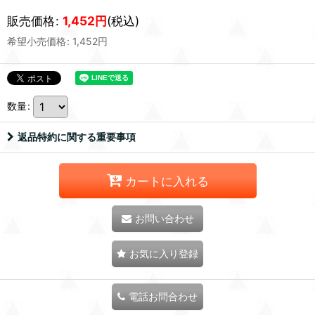
販売価格
:
1,452
円
(税込)
希望小売価格
:
1,452
円
数量
:
返品特約に関する重要事項
カートに入れる
お問い合わせ
お気に入り登録
電話お問合わせ