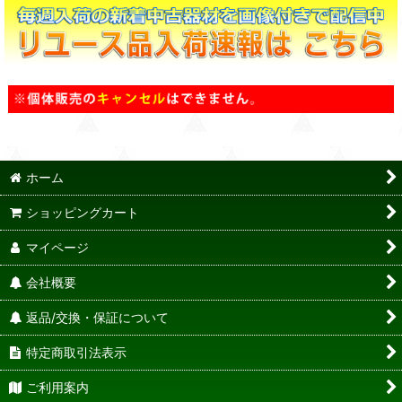
ホーム
ショッピングカート
マイページ
会社概要
返品/交換・保証について
特定商取引法表示
ご利用案内