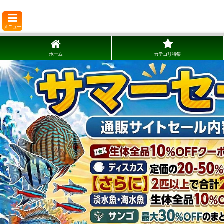
メニュー
ホーム
カテゴリ特集