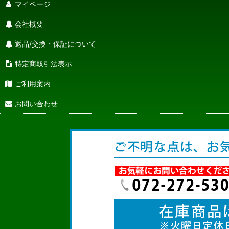
マイページ
会社概要
返品/交換・保証について
特定商取引法表示
ご利用案内
お問い合わせ