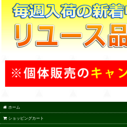
ホーム
ショッピングカート