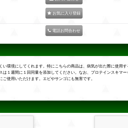
お気に入り登録
電話お問合わせ
くい環境にしてくれます。特にこちらの商品は、病気が出た際に使用す
スは１週間に１回同量を添加してください。なお、プロテインスキマー
にご使用いただけます。エビやサンゴにも無害です。