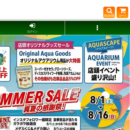
商品検索
カート
ログイン