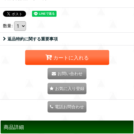
数量
:
返品特約に関する重要事項
カートに入れる
お問い合わせ
お気に入り登録
電話お問合わせ
商品詳細