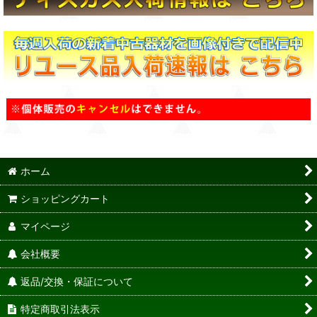
ホーム
ショッピングカート
マイページ
会社概要
返品/交換・保証について
特定商取引法表示