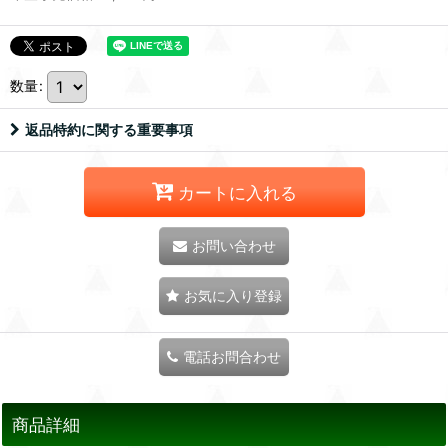
数量
:
返品特約に関する重要事項
カートに入れる
お問い合わせ
お気に入り登録
電話お問合わせ
商品詳細