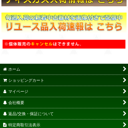
ホーム
ショッピングカート
マイページ
会社概要
返品/交換・保証について
特定商取引法表示