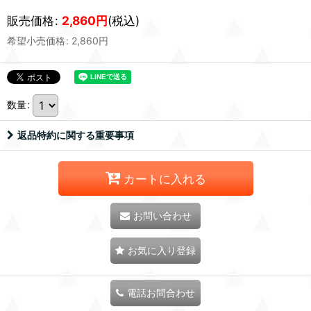
販売価格
:
2,860
円
(税込)
希望小売価格
:
2,860
円
数量
:
返品特約に関する重要事項
カートに入れる
お問い合わせ
お気に入り登録
電話お問合わせ