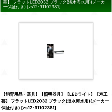
芸】 フラットLED2032 ブラック(淡水海水用)(メーカ
ー保証付き)
[
zs12-91102381
]
【飼育用品・器具】【照明器具】【LEDライト】【寿工
芸】 フラットLED2032 ブラック(淡水海水用)(メーカー
保証付き)
[
zs12-91102381
]