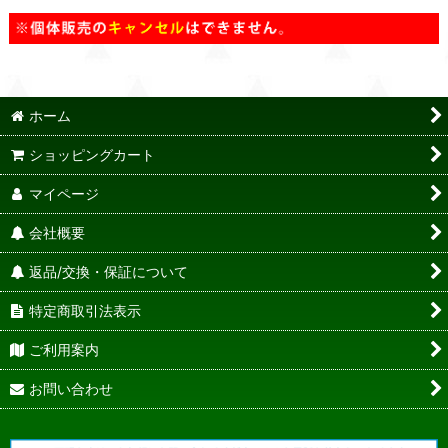
ホーム
ショッピングカート
マイページ
会社概要
返品/交換・保証について
特定商取引法表示
ご利用案内
お問い合わせ