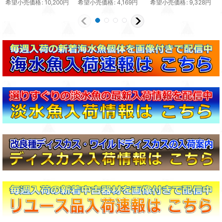
希望小売価格
:
10,200
円
希望小売価格
:
4,169
円
希望小売価格
:
9,328
円