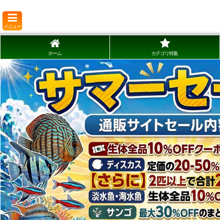
メニュー
ホーム
カテゴリ特集