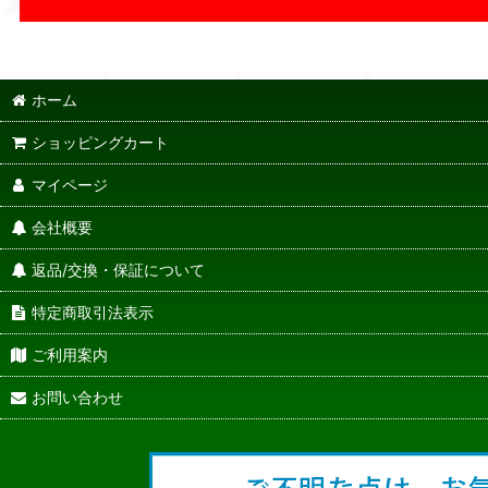
ホーム
ショッピングカート
マイページ
会社概要
返品/交換・保証について
特定商取引法表示
ご利用案内
お問い合わせ