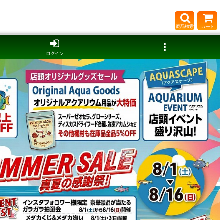
商品検索
カート
ログイン