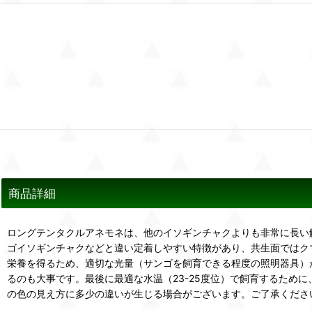
商品詳細
ロングテンタクルアネモネは、他のイソギンチャクよりも非常に長い
ゴイソギンチャクなどと違い定着しやすい特徴があり、共生面ではク
栄養を得るため、適切な光量（サンゴを飼育できる程度の照明器具）
るのも大事です。最後に最適な水温（23-25度位）で飼育するため
の色の見え方に多少の違いが生じる場合がございます。ご了承くださ