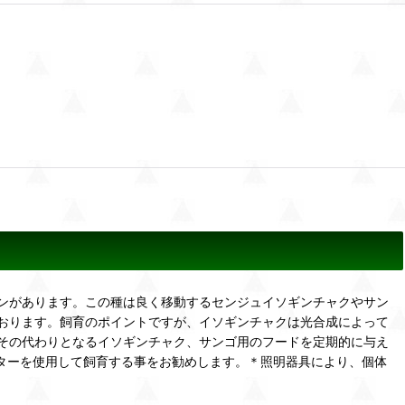
ンがあります。この種は良く移動するセンジュイソギンチャクやサン
おります。飼育のポイントですが、イソギンチャクは光合成によって
その代わりとなるイソギンチャク、サンゴ用のフードを定期的に与え
ーターを使用して飼育する事をお勧めします。＊照明器具により、個体