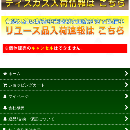
ホーム
ショッピングカート
マイページ
会社概要
返品/交換・保証について