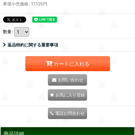
希望小売価格
:
17,125
円
数量
:
返品特約に関する重要事項
カートに入れる
お問い合わせ
お気に入り登録
電話お問合わせ
商品詳細