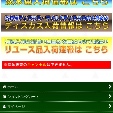
ホーム
ショッピングカート
マイページ