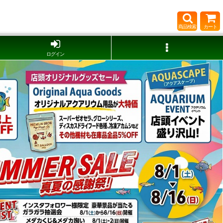
商品検索
カート
ログイン