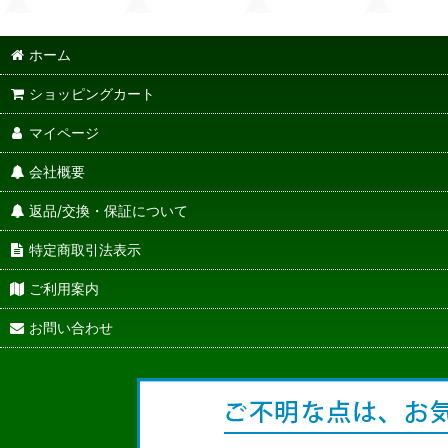
ホーム
ショッピングカート
マイページ
会社概要
返品/交換・保証について
特定商取引法表示
ご利用案内
お問い合わせ