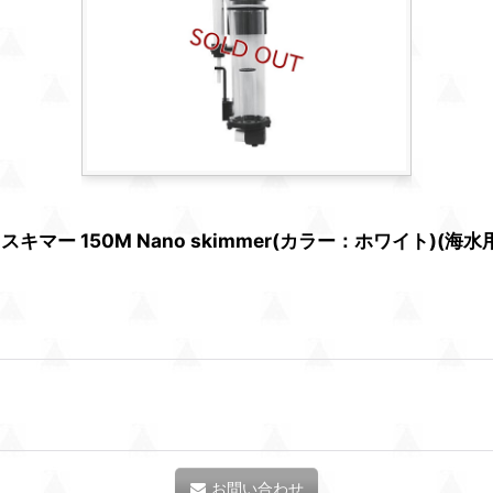
ー 150M Nano skimmer(カラー：ホワイト)(海水
お問い合わせ