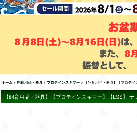
ホーム
>
飼育用品・器具
>
プロテインスキマー
>
【飼育用品・器具】【プロテインスキ
【飼育用品・器具】【プロテインスキマー】【LSS】 ナノスキマ