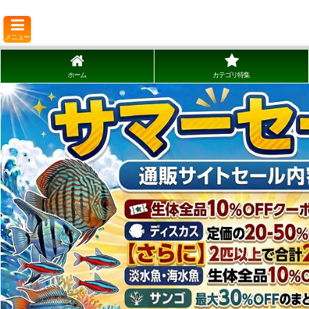
メニュー
ホーム
カテゴリ特集