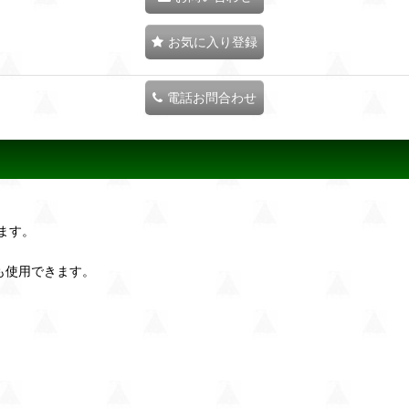
お気に入り登録
電話お問合わせ
ます。
も使用できます。