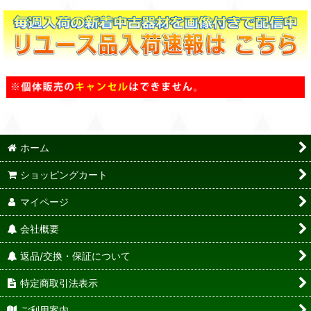
ホーム
ショッピングカート
マイページ
会社概要
返品/交換・保証について
特定商取引法表示
ご利用案内