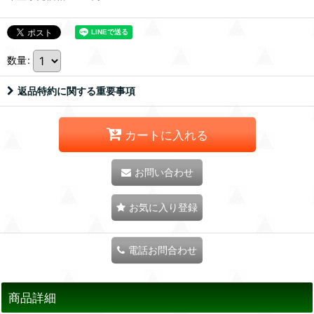
数量
:
返品特約に関する重要事項
カートに入れる
お問い合わせ
お気に入り登録
電話お問合わせ
商品詳細