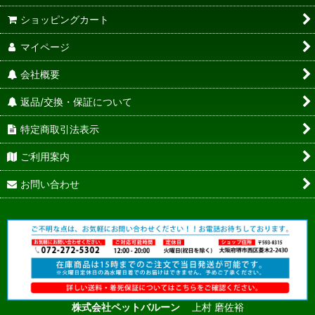
ショッピングカート
マイページ
会社概要
返品/交換・保証について
特定商取引法表示
ご利用案内
お問い合わせ
株式会社ペットバルーン
上村 磨佐裕