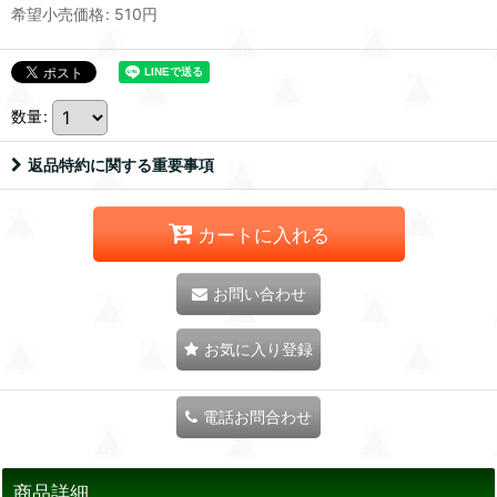
希望小売価格
:
510
円
数量
:
返品特約に関する重要事項
カートに入れる
お問い合わせ
お気に入り登録
電話お問合わせ
商品詳細