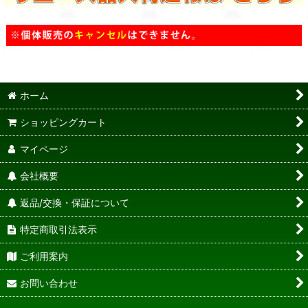
ホーム
ショッピングカート
マイページ
会社概要
返品/交換・保証について
特定商取引法表示
ご利用案内
お問い合わせ