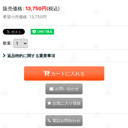
販売価格
:
13,750
円
(税込)
希望小売価格
:
13,750
円
数量
:
返品特約に関する重要事項
カートに入れる
お問い合わせ
お気に入り登録
電話お問合わせ