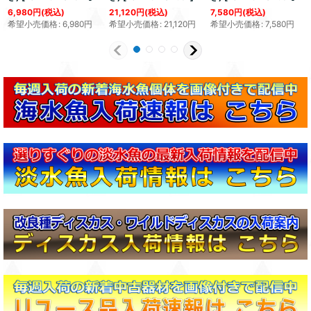
6,980
円
(税込)
21,120
円
(税込)
7,580
円
(税込)
希望小売価格
:
6,980
円
希望小売価格
:
21,120
円
希望小売価格
:
7,580
円