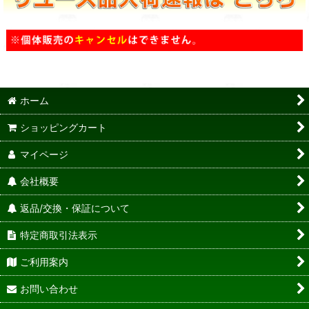
ホーム
ショッピングカート
マイページ
会社概要
返品/交換・保証について
特定商取引法表示
ご利用案内
お問い合わせ