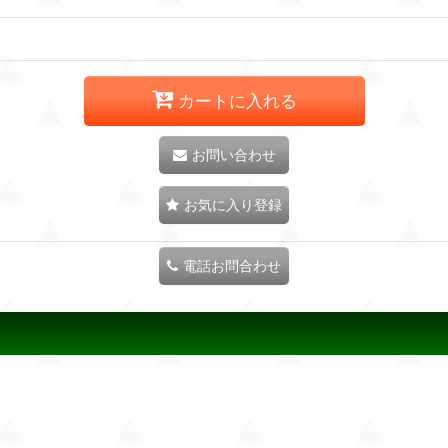
カートに入れる
お問い合わせ
お気に入り登録
電話お問合わせ