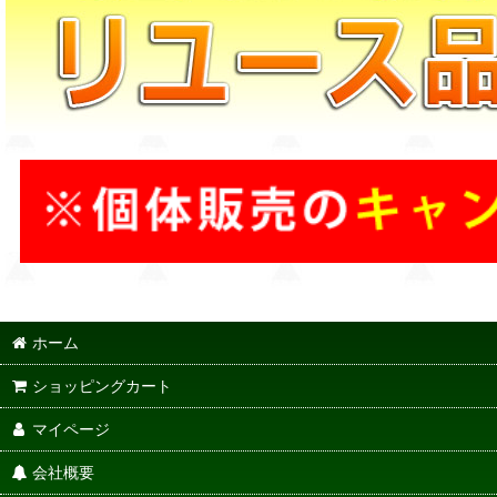
ホーム
ショッピングカート
マイページ
会社概要