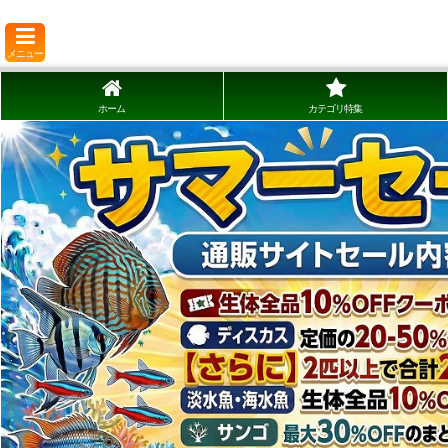
メニュー
ホーム
カテゴリ特集