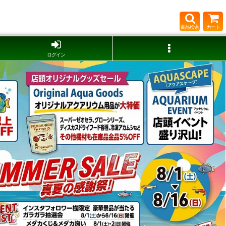
商品検索
カート
ログイン