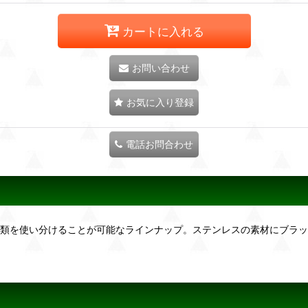
カートに入れる
お問い合わせ
お気に入り登録
電話お問合わせ
種類を使い分けることが可能なラインナップ。ステンレスの素材にブラ