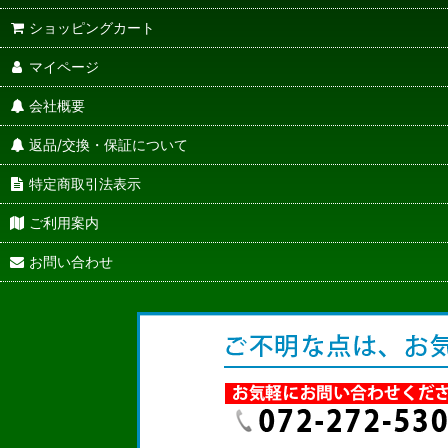
ショッピングカート
マイページ
会社概要
返品/交換・保証について
特定商取引法表示
ご利用案内
お問い合わせ