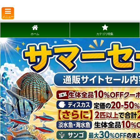
メニュー
ホーム
カテゴリ特集