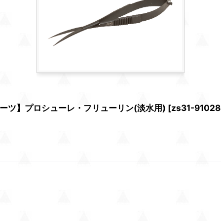
ーツ】プロシューレ・フリューリン(淡水用)
[
zs31-91028