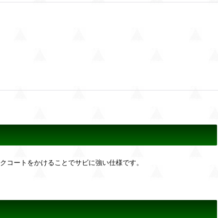
ックコートをかけることでサビに強い仕様です。