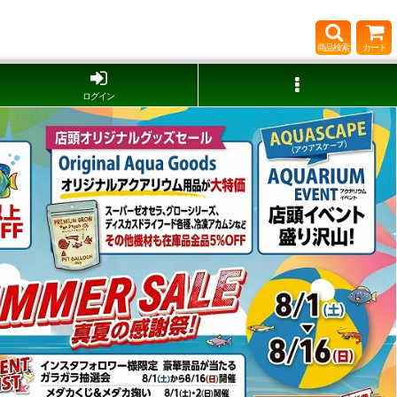
商品検索
カート
ログイン