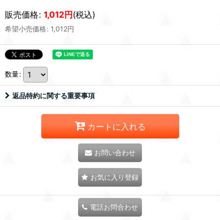
販売価格
:
1,012
円
(税込)
希望小売価格
:
1,012
円
数量
:
返品特約に関する重要事項
カートに入れる
お問い合わせ
お気に入り登録
電話お問合わせ