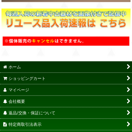
ホーム
ショッピングカート
マイページ
会社概要
返品/交換・保証について
特定商取引法表示