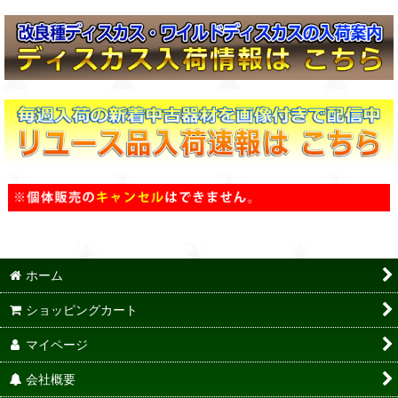
ホーム
ショッピングカート
マイページ
会社概要