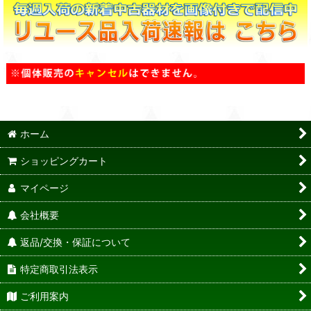
ホーム
ショッピングカート
マイページ
会社概要
返品/交換・保証について
特定商取引法表示
ご利用案内