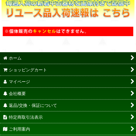
ホーム
ショッピングカート
マイページ
会社概要
返品/交換・保証について
特定商取引法表示
ご利用案内