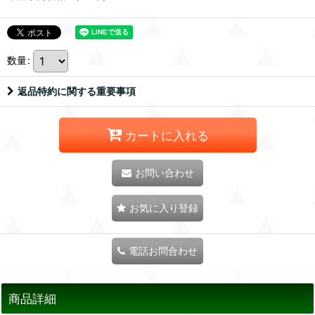
数量
:
返品特約に関する重要事項
カートに入れる
お問い合わせ
お気に入り登録
電話お問合わせ
商品詳細