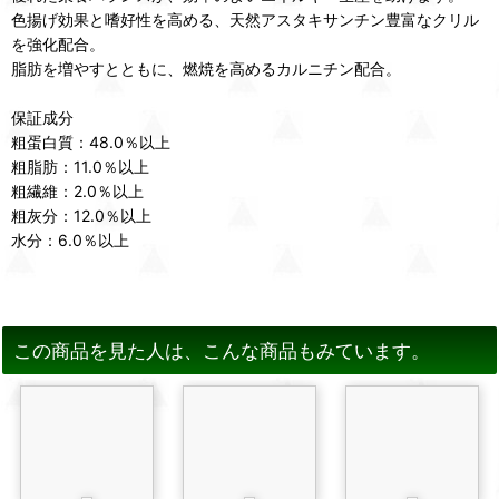
色揚げ効果と嗜好性を高める、天然アスタキサンチン豊富なクリル
を強化配合。
脂肪を増やすとともに、燃焼を高めるカルニチン配合。
保証成分
粗蛋白質：48.0％以上
粗脂肪：11.0％以上
粗繊維：2.0％以上
粗灰分：12.0％以上
水分：6.0％以上
この商品を見た人は、こんな商品もみています。