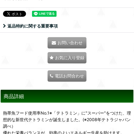
返品特約に関する重要事項
お問い合わせ
お気に入り登録
電話お問合わせ
商品詳細
熱帯魚フード使用率No.1※「テトラミン」に"スーパー"をつけた、理
想的な新世代テトラミンが誕生しました。(※2008年テトラジャパン
調べ）
優れた栄養バランスが、効率のよいエネルギー生産を助けます。