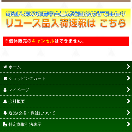
ホーム
ショッピングカート
マイページ
会社概要
返品/交換・保証について
特定商取引法表示