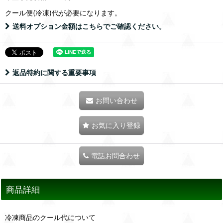
クール便(冷凍)
代が必要になります。
送料オプション金額はこちらでご確認ください。
返品特約に関する重要事項
お問い合わせ
お気に入り登録
電話お問合わせ
商品詳細
冷凍商品のクール代について