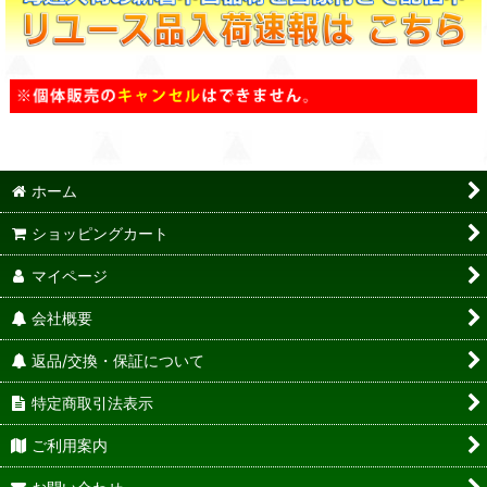
ホーム
ショッピングカート
マイページ
会社概要
返品/交換・保証について
特定商取引法表示
ご利用案内