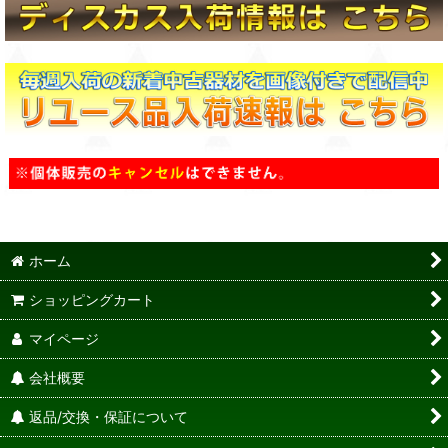
ホーム
ショッピングカート
マイページ
会社概要
返品/交換・保証について