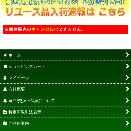
ホーム
ショッピングカート
マイページ
会社概要
返品/交換・保証について
特定商取引法表示
ご利用案内