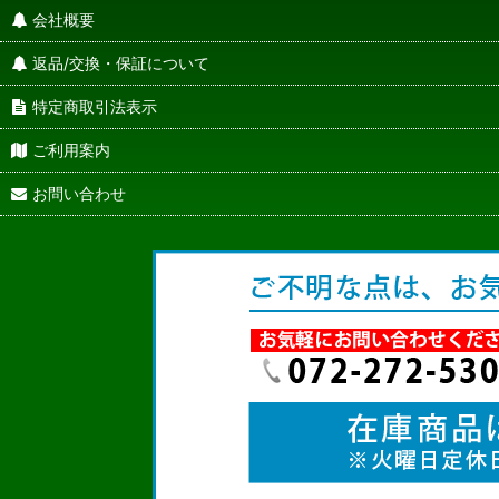
会社概要
返品/交換・保証について
特定商取引法表示
ご利用案内
お問い合わせ