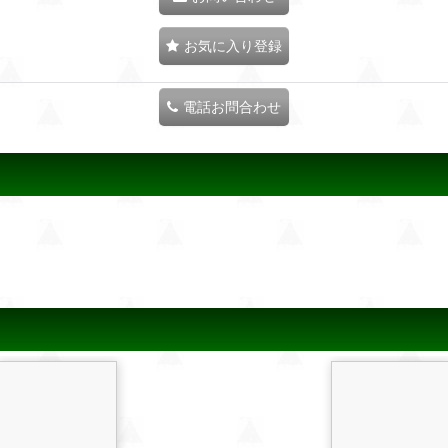
お気に入り登録
電話お問合わせ