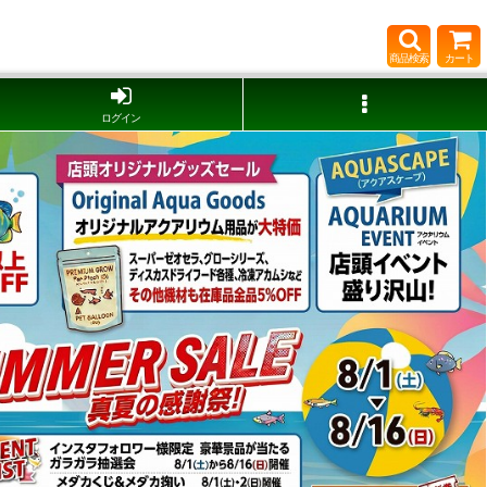
商品検索
カート
ログイン