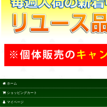
ホーム
ショッピングカート
マイページ