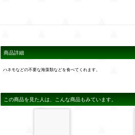
商品詳細
ハネモなどの不要な海藻類などを食べてくれます。
この商品を見た人は、こんな商品もみています。