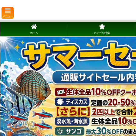
メニュー
ホーム
カテゴリ特集