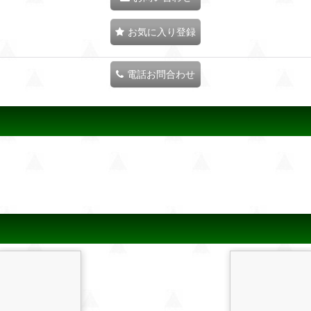
お気に入り登録
電話お問合わせ