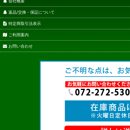
会社概要
返品/交換・保証について
特定商取引法表示
ご利用案内
お問い合わせ