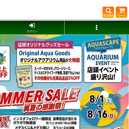
商品検索
カート
ログイン