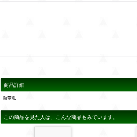
商品詳細
熱帯魚
この商品を見た人は、こんな商品もみています。