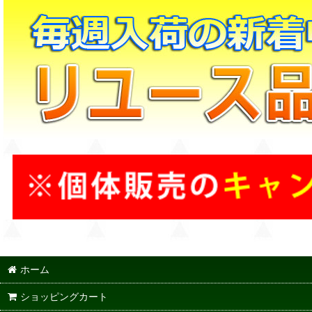
ホーム
ショッピングカート