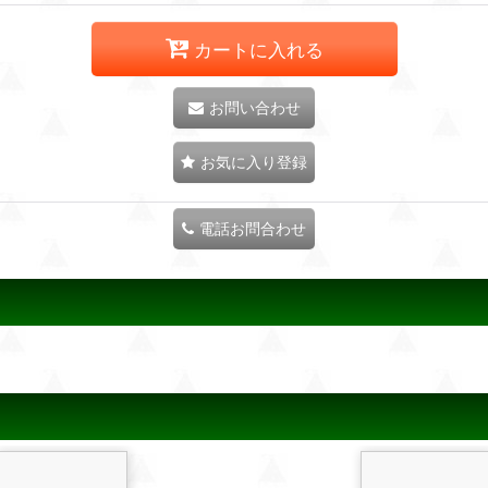
カートに入れる
お問い合わせ
お気に入り登録
電話お問合わせ