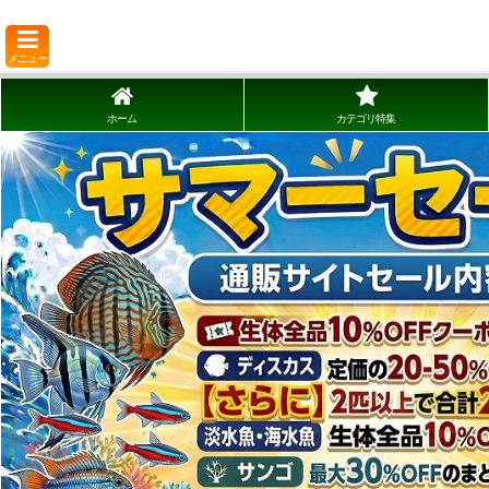
メニュー
ホーム
カテゴリ特集