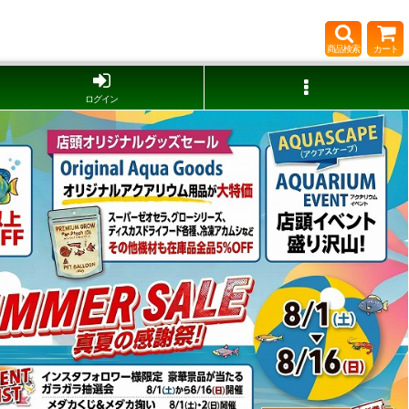
商品検索
カート
ログイン