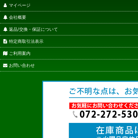
マイページ
会社概要
返品/交換・保証について
特定商取引法表示
ご利用案内
お問い合わせ