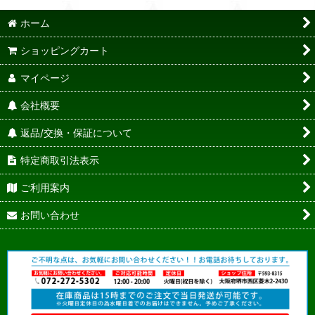
ホーム
ショッピングカート
マイページ
会社概要
返品/交換・保証について
特定商取引法表示
ご利用案内
お問い合わせ