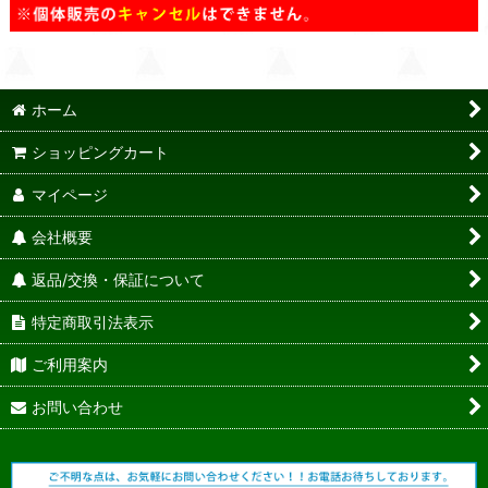
ホーム
ショッピングカート
マイページ
会社概要
返品/交換・保証について
特定商取引法表示
ご利用案内
お問い合わせ