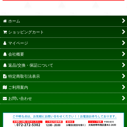
ホーム
ショッピングカート
マイページ
会社概要
返品/交換・保証について
特定商取引法表示
ご利用案内
お問い合わせ