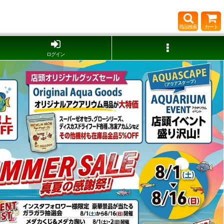
商品検索
カート
ログイン