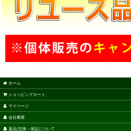
ホーム
ショッピングカート
マイページ
会社概要
返品/交換・保証について