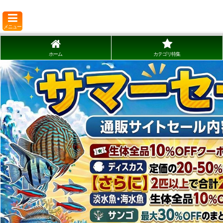
メニュー
ホーム
カテゴリ特集