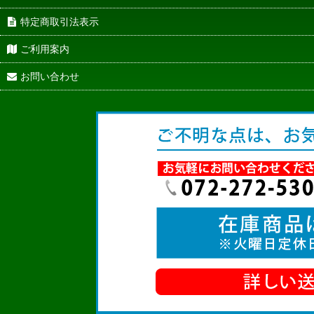
特定商取引法表示
ご利用案内
お問い合わせ