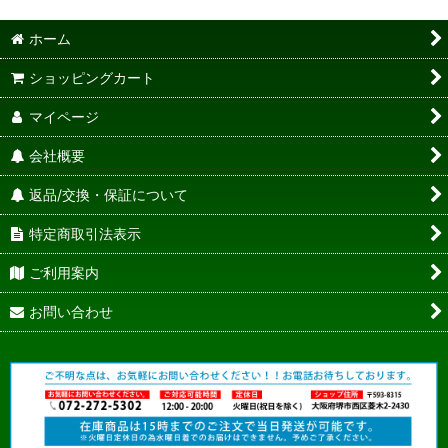
ホーム
ショッピングカート
マイページ
会社概要
返品/交換・保証について
特定商取引法表示
ご利用案内
お問い合わせ