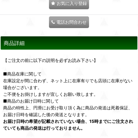
お気に入り登録
電話お問合わせ
商品詳細
【ご注文の前に以下の説明を必ずお読み下さい】
■商品在庫に関して
在庫設定が間に合わず、ネット上に在庫有りでも店頭に在庫がない
場合がございます。
ご不便をお掛けしますが宜しくお願い致します。
■商品のお届け日時に関して
商品の特性上、円滑にお受け取り頂く為に商品の発送は死着保証、
お届け日時を確認した後の発送となります。
お届け日時の希望が記載されていない場合、15時までにご注文され
ていても商品の発送は行っておりません。