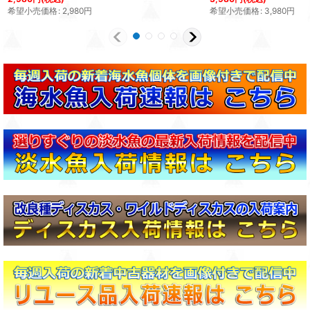
希望小売価格
:
2,980
円
希望小売価格
:
3,980
円