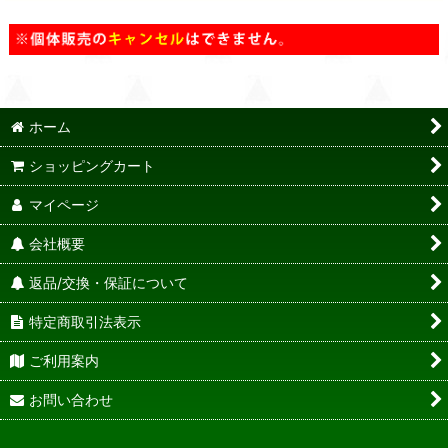
ホーム
ショッピングカート
マイページ
会社概要
返品/交換・保証について
特定商取引法表示
ご利用案内
お問い合わせ