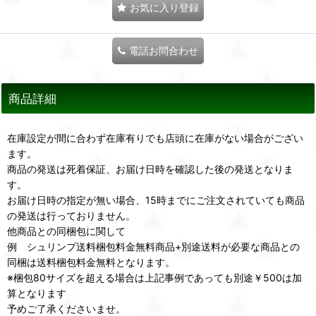
お気に入り登録
電話お問合わせ
商品詳細
在庫設定が間に合わず在庫有りでも店頭に在庫がない場合がござい
ます。
商品の発送は死着保証、お届け日時を確認した後の発送となりま
す。
お届け日時の指定が無い場合、15時までにご注文されていても商品
の発送は行っておりません。
他商品との同梱包に関して
例 シュリンプ送料梱包料金無料商品+別途送料が必要な商品との
同梱は送料梱包料金無料となります。
※梱包80サイズを超える場合は上記事例であっても別途￥500は加
算となります
予めご了承くださいませ。