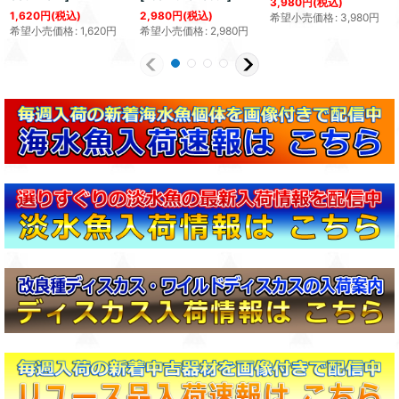
3,980
円
(税込)
1,620
円
(税込)
2,980
円
(税込)
希望小売価格
:
3,980
円
希望小売価格
:
1,620
円
希望小売価格
:
2,980
円