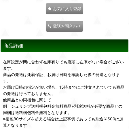
お気に入り登録
電話お問合わせ
商品詳細
在庫設定が間に合わず在庫有りでも店頭に在庫がない場合がござい
ます。
商品の発送は死着保証、お届け日時を確認した後の発送となりま
す。
お届け日時の指定が無い場合、15時までにご注文されていても商品
の発送は行っておりません。
他商品との同梱包に関して
例 シュリンプ送料梱包料金無料商品+別途送料が必要な商品との
同梱は送料梱包料金無料となります。
※梱包80サイズを超える場合は上記事例であっても別途￥500は加
算となります