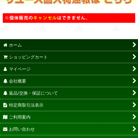
ホーム
ショッピングカート
マイページ
会社概要
返品/交換・保証について
特定商取引法表示
ご利用案内
お問い合わせ