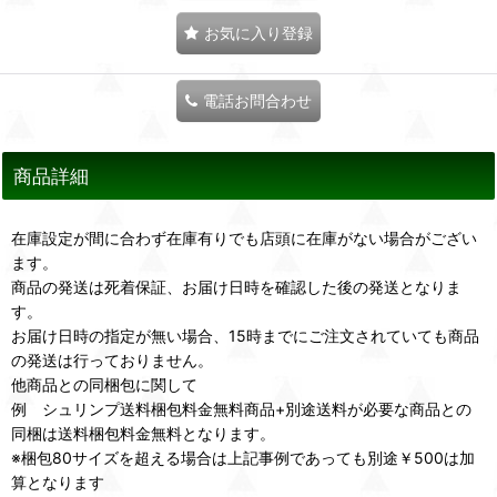
お気に入り登録
電話お問合わせ
商品詳細
在庫設定が間に合わず在庫有りでも店頭に在庫がない場合がござい
ます。
商品の発送は死着保証、お届け日時を確認した後の発送となりま
す。
お届け日時の指定が無い場合、15時までにご注文されていても商品
の発送は行っておりません。
他商品との同梱包に関して
例 シュリンプ送料梱包料金無料商品+別途送料が必要な商品との
同梱は送料梱包料金無料となります。
※梱包80サイズを超える場合は上記事例であっても別途￥500は加
算となります