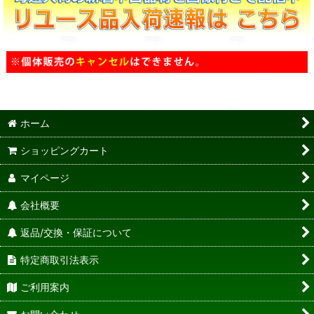
ホーム
ショッピングカート
マイページ
会社概要
返品/交換・保証について
特定商取引法表示
ご利用案内