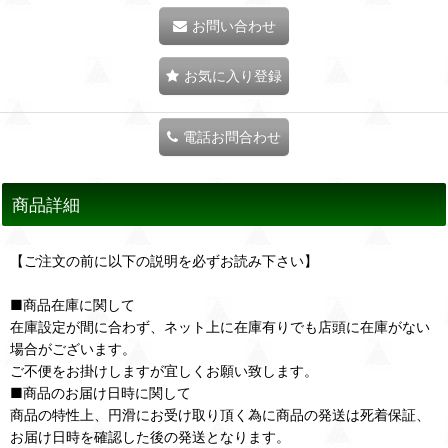
お問い合わせ
お気に入り登録
電話お問合わせ
商品詳細
【ご注文の前に以下の説明を必ずお読み下さい】
■商品在庫に関して
在庫設定が間に合わず、ネット上に在庫有りでも店頭に在庫がない
場合がございます。
ご不便をお掛けしますが宜しくお願い致します。
■商品のお届け日時に関して
商品の特性上、円滑にお受け取り頂く為に商品の発送は死着保証、
お届け日時を確認した後の発送となります。