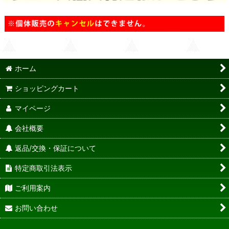
ホーム
ショッピングカート
マイページ
会社概要
返品/交換・保証について
特定商取引法表示
ご利用案内
お問い合わせ