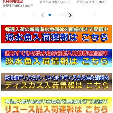
5,980
円
(税込)
希望小売価格
:
7,480
円
希望小売価格
:
1,700
円
希望小売価格
:
5,980
円