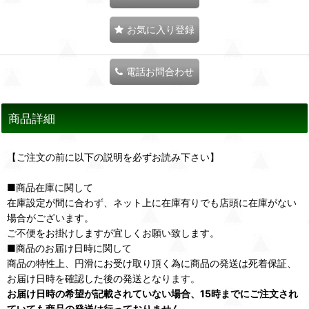
お気に入り登録
電話お問合わせ
商品詳細
【ご注文の前に以下の説明を必ずお読み下さい】
■商品在庫に関して
在庫設定が間に合わず、ネット上に在庫有りでも店頭に在庫がない
場合がございます。
ご不便をお掛けしますが宜しくお願い致します。
■商品のお届け日時に関して
商品の特性上、円滑にお受け取り頂く為に商品の発送は死着保証、
お届け日時を確認した後の発送となります。
お届け日時の希望が記載されていない場合、15時までにご注文され
ていても商品の発送は行っておりません。