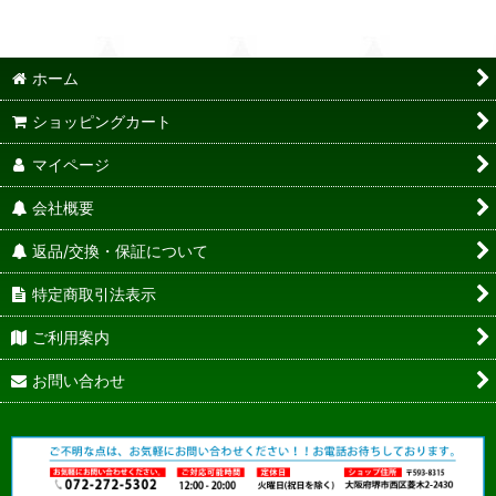
ホーム
ショッピングカート
マイページ
会社概要
返品/交換・保証について
特定商取引法表示
ご利用案内
お問い合わせ