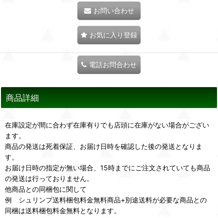
お問い合わせ
お気に入り登録
電話お問合わせ
商品詳細
在庫設定が間に合わず在庫有りでも店頭に在庫がない場合がござい
ます。
商品の発送は死着保証、お届け日時を確認した後の発送となりま
す。
お届け日時の指定が無い場合、15時までにご注文されていても商品
の発送は行っておりません。
他商品との同梱包に関して
例 シュリンプ送料梱包料金無料商品+別途送料が必要な商品との
同梱は送料梱包料金無料となります。