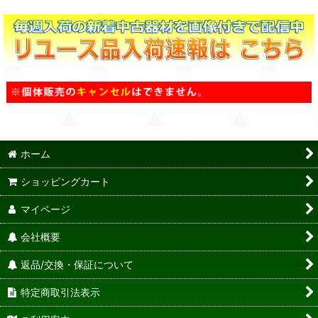
ホーム
ショッピングカート
マイページ
会社概要
返品/交換・保証について
特定商取引法表示